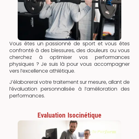
Vous êtes un passionné de sport et vous êtes
confronté à des blessures, des douleurs ou vous
cherchez à optimiser vos performances
physiques ? Je suis là pour vous accompagner
vers l’excellence athlétique.
J’élaborerai votre traitement sur mesure, allant de
l’évaluation personnalisée à l’amélioration des
performances.
Evaluation Isocinétique