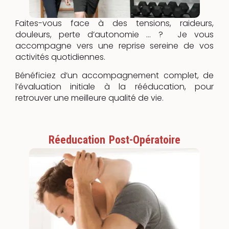
Faites-vous face à des tensions, raideurs,
douleurs, perte d’autonomie … ? Je vous
accompagne vers une reprise sereine de vos
activités quotidiennes.
Bénéficiez d’un accompagnement complet, de
l’évaluation initiale à la rééducation, pour
retrouver une meilleure qualité de vie.
Réeducation Post-Opératoire