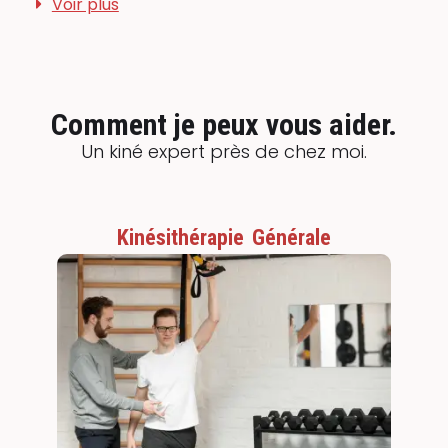
Voir plus
Comment je peux vous aider.
Un kiné expert près de chez moi.
Kinésithérapie Générale