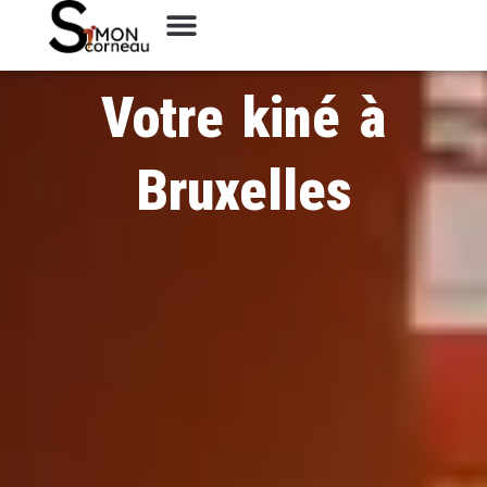
Votre kiné à
Bruxelles