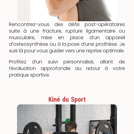
Rencontrez-vous des défis post-opératoires
suite à une fracture, rupture ligamentaire ou
musculaire, mise en place d’un appareil
d’osteosynthèse ou à la pose d’une prothèse. Je
suis là pour vous guider vers une reprise optimale.
Profitez d’un suivi personnalisé, allant de
l’évaluation approfondie au retour à votre
pratique sportive.
Kiné du Sport