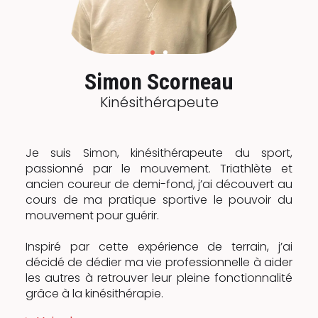
Simon Scorneau
Kinésithérapeute
Je suis Simon, kinésithérapeute du sport,
passionné par le mouvement. Triathlète et
ancien coureur de demi-fond, j’ai découvert au
cours de ma pratique sportive le pouvoir du
mouvement pour guérir.
Inspiré par cette expérience de terrain, j’ai
décidé de dédier ma vie professionnelle à aider
les autres à retrouver leur pleine fonctionnalité
grâce à la kinésithérapie.