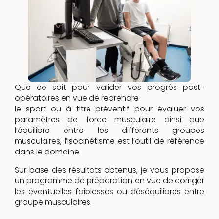
Que ce soit pour valider vos progrès post-
opératoires en vue de reprendre
le sport ou à titre préventif pour évaluer vos
paramètres de force musculaire ainsi que
l’équilibre entre les différents groupes
musculaires, l’isocinétisme est l’outil de référence
dans le domaine.
Sur base des résultats obtenus, je vous propose
un programme de préparation en vue de corriger
les éventuelles faiblesses ou déséquilibres entre
groupe musculaires.