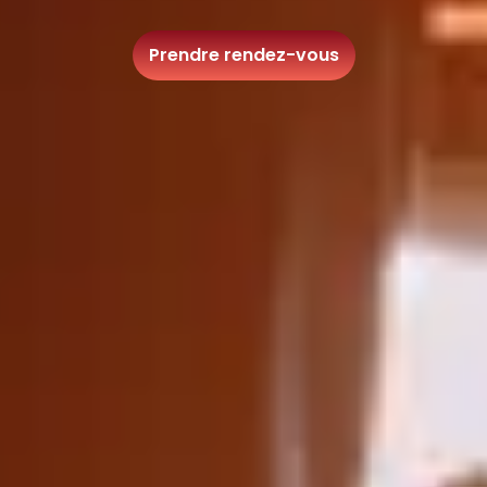
Prendre rendez-vous